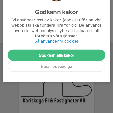
Godkänn kakor
Dela statistik
Vi använder oss av kakor (cookies) för att vår
webbplats ska fungera bra för dig. De används
även för webbanalys i syfte att hjälpa oss att
förbättra våra tjänster.
Så använder vi cookies
Godkänn alla kakor
Bara nödvändiga