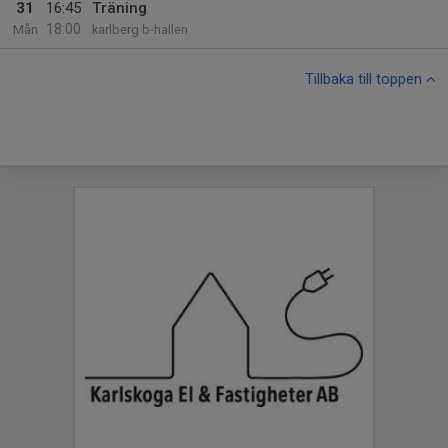
31
16:45
Träning
18:00
Mån
karlberg b-hallen
Tillbaka till toppen