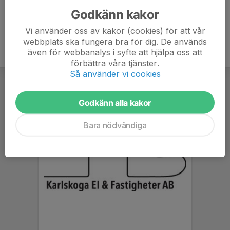
Godkänn kakor
Vi använder oss av kakor (cookies) för att vår
webbplats ska fungera bra för dig. De används
även för webbanalys i syfte att hjälpa oss att
förbättra våra tjänster.
Så använder vi cookies
Godkänn alla kakor
Bara nödvändiga