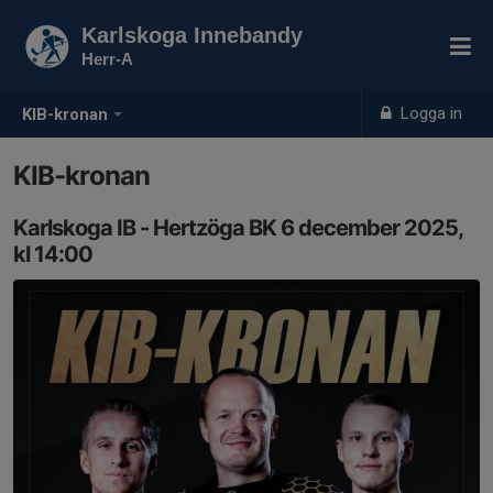
Karlskoga Innebandy
Herr-A
Logga in
KIB-kronan
KIB-kronan
Karlskoga IB - Hertzöga BK 6 december 2025,
kl 14:00